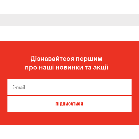
Дізнавайтеся першим
про наші новинки та акції
ПІДПИСАТИСЯ