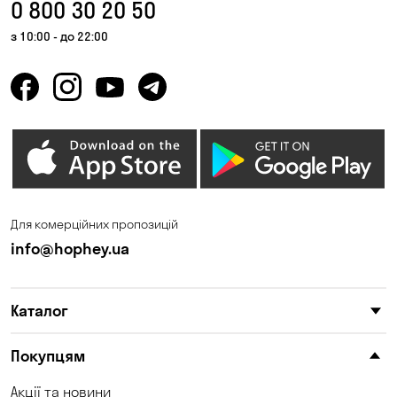
0 800 30 20 50
з 10:00 - до 22:00
Для комерційних пропозицій
info@hophey.ua
Каталог
Покупцям
Акції та новини