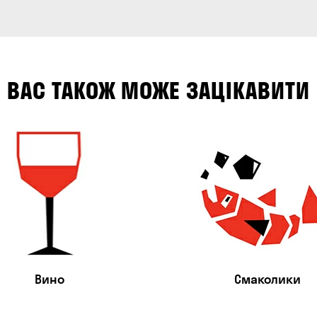
ВАС ТАКОЖ МОЖЕ ЗАЦІКАВИТИ
Вино
Смаколики