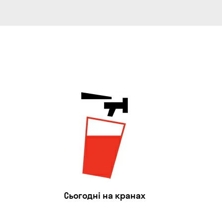
Сьогодні на кранах