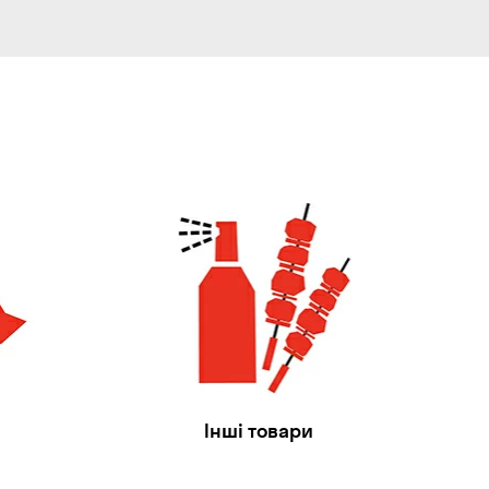
Інші товари