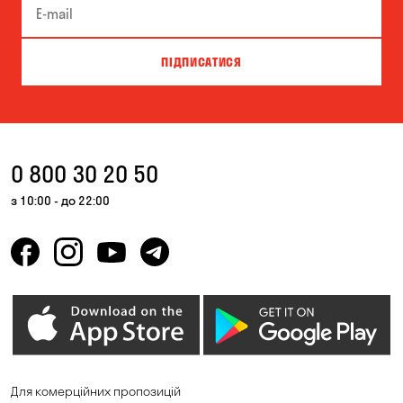
ПІДПИСАТИСЯ
0 800 30 20 50
з 10:00 - до 22:00
Для комерційних пропозицій