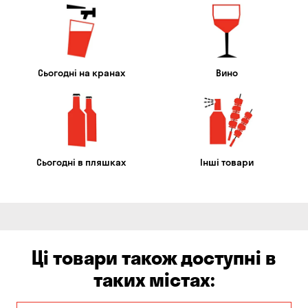
Сьогодні на кранах
Вино
Сьогодні в пляшках
Інші товари
Ці товари також доступні в
таких містах: