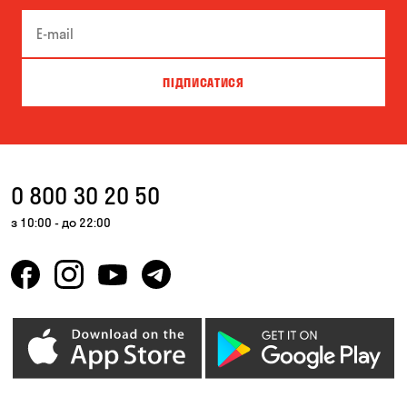
ПІДПИСАТИСЯ
0 800 30 20 50
з 10:00 - до 22:00