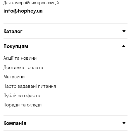
Для комерційних пропозицій
info@hophey.ua
Каталог
Покупцям
Акції та новини
Доставка і оплата
Магазини
Часто задавані питання
Публічна оферта
Поради та огляди
Компанія