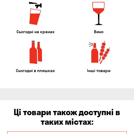
Сьогодні на кранах
Вино
Сьогодні в пляшках
Інші товари
Ці товари також доступні в
таких містах: