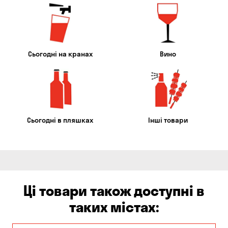
Сьогодні на кранах
Вино
Сьогодні в пляшках
Інші товари
Ці товари також доступні в
таких містах: