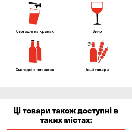
Сьогодні на кранах
Вино
Сьогодні в пляшках
Інші товари
Ці товари також доступні в
таких містах: