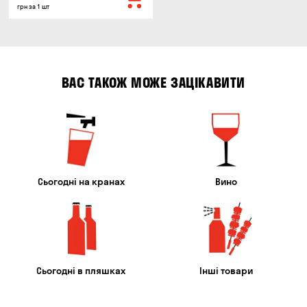
грн за 1 шт
ВАС ТАКОЖ МОЖЕ ЗАЦІКАВИТИ
Сьогодні на кранах
Вино
Сьогодні в пляшках
Інші товари