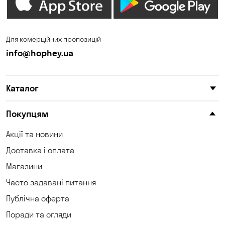
Для комерційних пропозицій
info@hophey.ua
Каталог
Покупцям
Акції та новини
Доставка і оплата
Магазини
Часто задавані питання
Публічна оферта
Поради та огляди