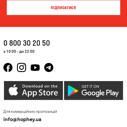
ПІДПИСАТИСЯ
0 800 30 20 50
з 10:00 - до 22:00
Для комерційних пропозицій
info@hophey.ua