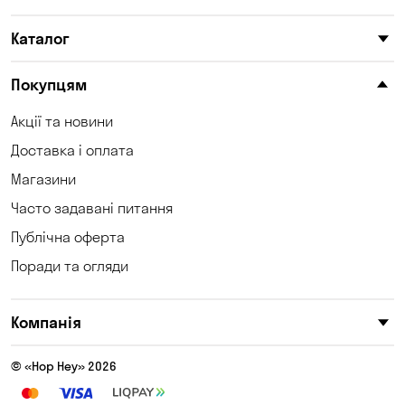
Каталог
Покупцям
Акції та новини
Доставка і оплата
Магазини
Часто задавані питання
Публічна оферта
Поради та огляди
Компанія
© «Hop Hey» 2026