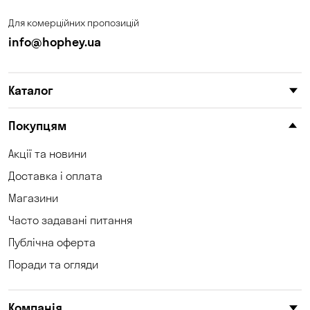
Для комерційних пропозицій
info@hophey.ua
Каталог
Покупцям
Акції та новини
Доставка і оплата
Магазини
Часто задавані питання
Публічна оферта
Поради та огляди
Компанія