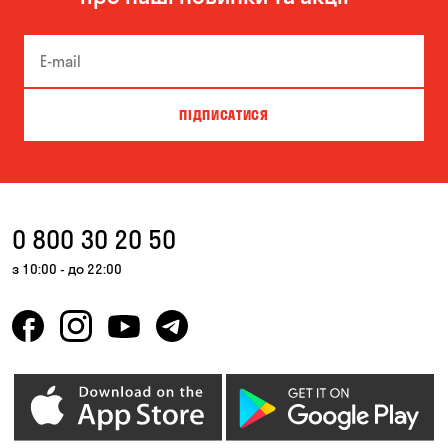
ПІДПИСАТИСЯ
0 800 30 20 50
з 10:00 - до 22:00