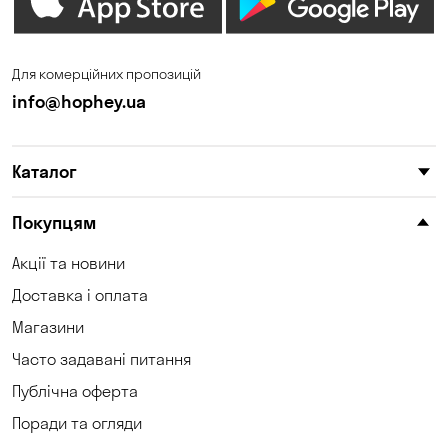
Для комерційних пропозицій
info@hophey.ua
Каталог
Покупцям
Акції та новини
Доставка і оплата
Магазини
Часто задавані питання
Публічна оферта
Поради та огляди