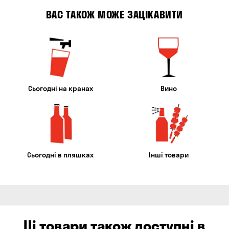
ВАС ТАКОЖ МОЖЕ ЗАЦІКАВИТИ
Сьогодні на кранах
Вино
Сьогодні в пляшках
Інші товари
Ці товари також доступні в