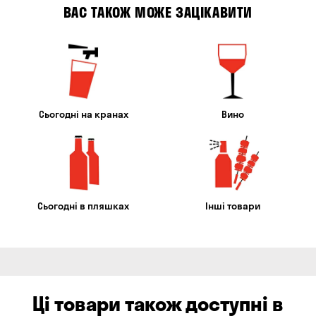
ВАС ТАКОЖ МОЖЕ ЗАЦІКАВИТИ
Сьогодні на кранах
Вино
Сьогодні в пляшках
Інші товари
Ці товари також доступні в