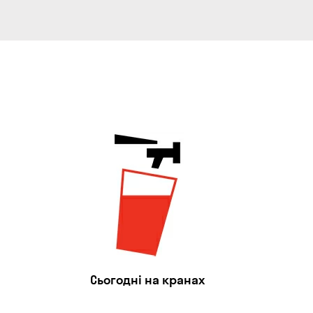
Сьогодні на кранах