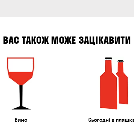
ВАС ТАКОЖ МОЖЕ ЗАЦІКАВИТИ
Вино
Сьогодні в пляшк