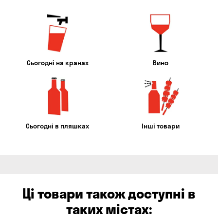
Сьогодні на кранах
Вино
Сьогодні в пляшках
Інші товари
Ці товари також доступні в
таких містах: