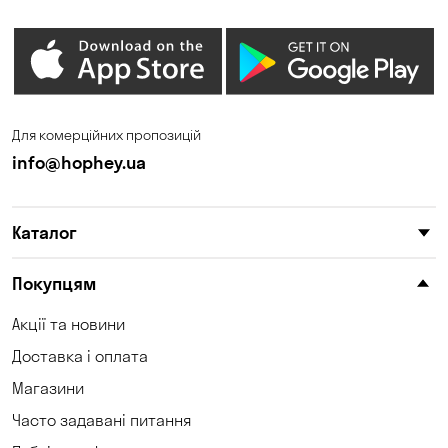
Для комерційних пропозицій
info@hophey.ua
Каталог
Покупцям
Акції та новини
Доставка і оплата
Магазини
Часто задавані питання