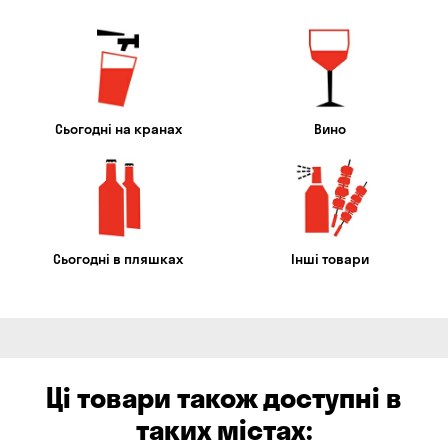
Сьогодні на кранах
Вино
Сьогодні в пляшках
Інші товари
Ці товари також доступні в
таких містах: