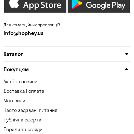
Для комерційних пропозицій
info@hophey.ua
Каталог
Покупцям
Акції та новини
Доставка і оплата
Магазини
Часто задавані питання
Публічна оферта
Поради та огляди