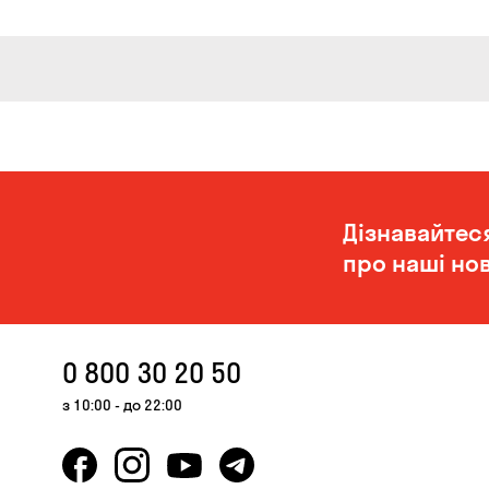
Дізнавайтес
про наші нов
0 800 30 20 50
з 10:00 - до 22:00