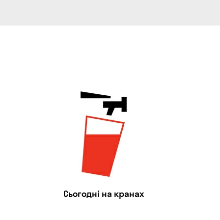
Сьогодні на кранах