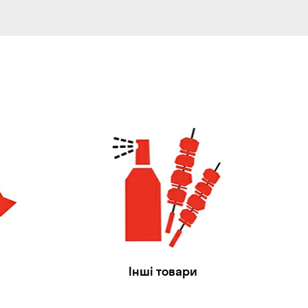
Інші товари