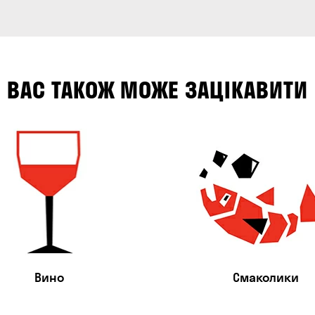
ВАС ТАКОЖ МОЖЕ ЗАЦІКАВИТИ
Вино
Смаколики