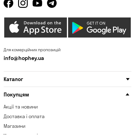
Для комерційних пропозицій
info@hophey.ua
Каталог
Покупцям
Акції та новини
Доставка і оплата
Магазини