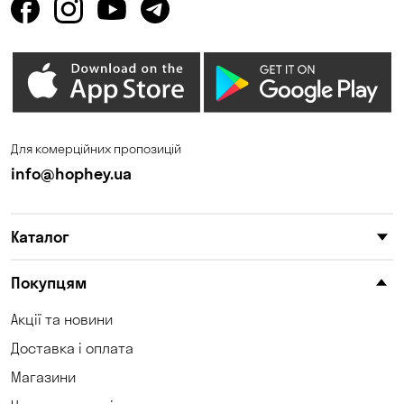
Для комерційних пропозицій
info@hophey.ua
Каталог
Покупцям
Акції та новини
Доставка і оплата
Магазини