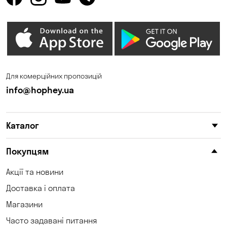
Для комерційних пропозицій
info@hophey.ua
Каталог
Покупцям
Акції та новини
Доставка і оплата
Магазини
Часто задавані питання