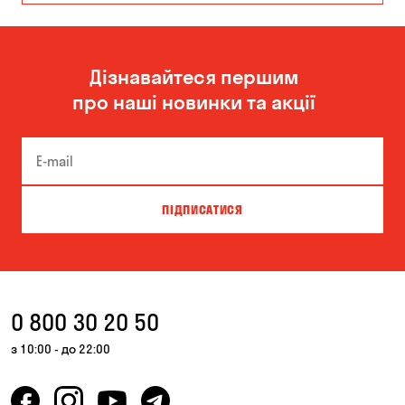
Одеса
Дізнавайтеся першим
про наші новинки та акції
ПІДПИСАТИСЯ
0 800 30 20 50
з 10:00 - до 22:00