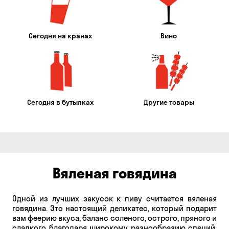
Сегодня на кранах
Вино
Сегодня в бутылках
Другие товары
Вяленая говядина
Одной из лучших закусок к пиву считается вяленая
говядина. Это настоящий деликатес, который подарит
вам феерию вкуса, баланс соленого, острого, пряного и
сладкого благодаря широкому разнообразию специй,