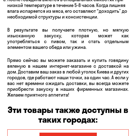
низкой температуре в течение 5-8 часов. Когда лишняя
влага испаряется из мяса, его оставляют “доходить” до
необходимой структуры и консистенции.
В результате вы получаете плотную, но мягкую
изысканную закуску, которая может как
употребляться с пивом, так и стать отдельным
элементом вашего обеда или ужина.
Прямо сейчас вы можете заказать и купить говядину
вяленую в нашем интернет-магазине с доставкой на
дом. Доставим ваш заказ в любой уголок Киева и других
городов, где работают наши точки, за один час. А если у
вас нет времени ожидать доставки, вы всегда можете
приобрести закуску в наших фирменных магазинах.
Желаем приятного аппетита!
Эти товары также доступны в
таких городах: