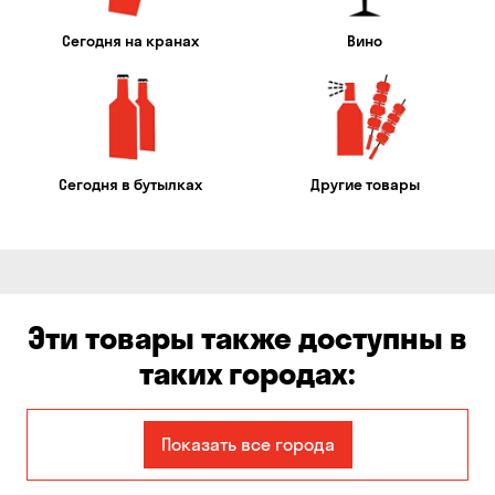
Сегодня на кранах
Вино
Сегодня в бутылках
Другие товары
Эти товары также доступны в
таких городах:
Авангард
Александровка
Показать все города
Бабурка
Балабино