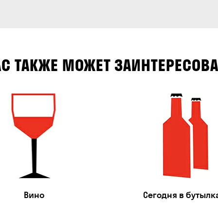
АС ТАКЖЕ МОЖЕТ ЗАИНТЕРЕСОВА
Вино
Сегодня в бутылк