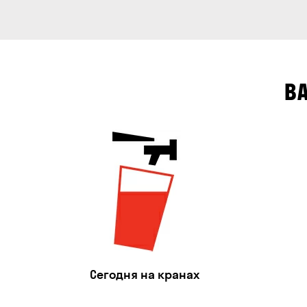
В
Сегодня на кранах