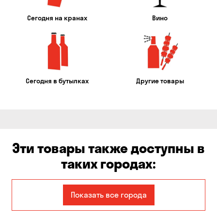
Сегодня на кранах
Вино
Сегодня в бутылках
Другие товары
Эти товары также доступны в
таких городах:
Авангард
Александровка
Показать все города
Бабурка
Балабино