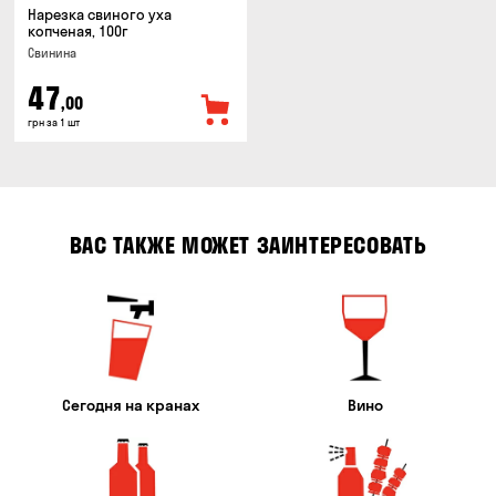
Нарезка свиного уха
копченая, 100г
Свинина
47
,00
грн за 1 шт
ВАС ТАКЖЕ МОЖЕТ ЗАИНТЕРЕСОВАТЬ
Сегодня на кранах
Вино