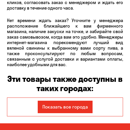
кликов, согласовать заказ с менеджером и ждать его
доставку в течение одного часа.
Нет времени ждать заказ? Уточните у менеджера
расположение ближайшего к вам фирменного
магазина, наличие закуски на точке, и забирайте свой
заказ самовывозом, когда вам это удобно. Менеджеры
интернет-магазина порекомендуют лучший вид
вяленой свинины к выбранному вами сорту пива, а
также проконсультируют по любым вопросам,
связанным с услугой доставки и вариантами оплаты,
наиболее удобными для вас.
Эти товары также доступны в
таких городах:
Авангард
Александровка
Показать все города
Бабурка
Балабино
Белая Церковь
Белогородка