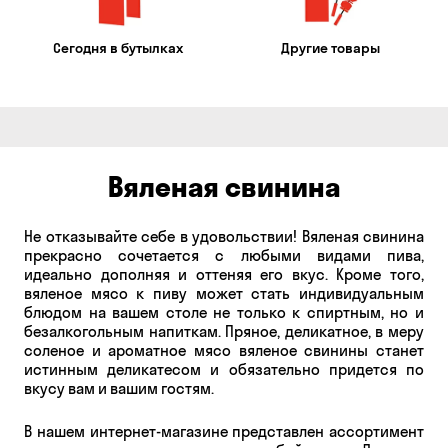
Сегодня в бутылках
Другие товары
Вяленая свинина
Не отказывайте себе в удовольствии! Вяленая свинина
прекрасно сочетается с любыми видами пива,
идеально дополняя и оттеняя его вкус. Кроме того,
вяленое мясо к пиву может стать индивидуальным
блюдом на вашем столе не только к спиртным, но и
безалкогольным напиткам. Пряное, деликатное, в меру
соленое и ароматное мясо вяленое свинины станет
истинным деликатесом и обязательно придется по
вкусу вам и вашим гостям.
В нашем интернет-магазине представлен ассортимент