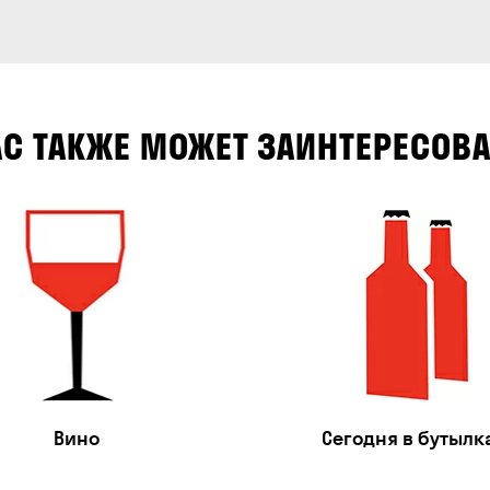
АС ТАКЖЕ МОЖЕТ ЗАИНТЕРЕСОВА
Вино
Сегодня в бутылк