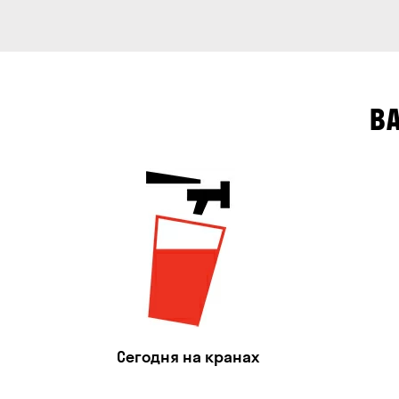
В
Сегодня на кранах