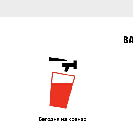
В
Сегодня на кранах