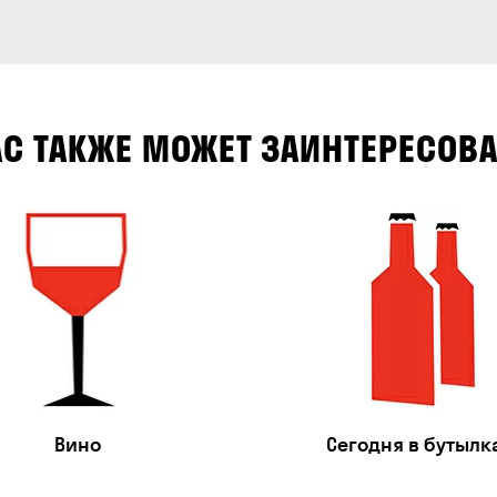
АС ТАКЖЕ МОЖЕТ ЗАИНТЕРЕСОВА
Вино
Сегодня в бутылк