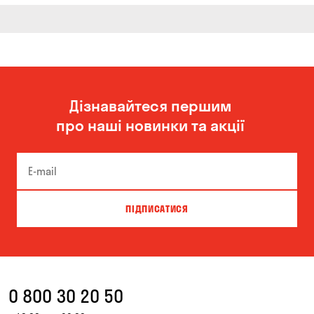
Дізнавайтеся першим
про наші новинки та акції
ПІДПИСАТИСЯ
0 800 30 20 50