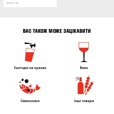
грн за 1 шт
ВАС ТАКОЖ МОЖЕ ЗАЦІКАВИТИ
Сьогодні на кранах
Вино
Смаколики
Інші товари