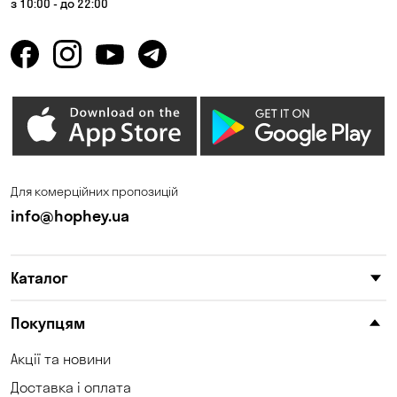
з 10:00 - до 22:00
Для комерційних пропозицій
info@hophey.ua
Каталог
Покупцям
Акції та новини
Доставка і оплата