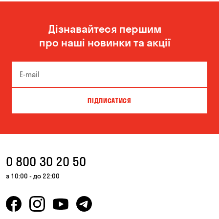
Дізнавайтеся першим
про наші новинки та акції
ПІДПИСАТИСЯ
0 800 30 20 50
з 10:00 - до 22:00