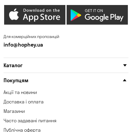
Для комерційних пропозицій
info@hophey.ua
Каталог
Покупцям
Акції та новини
Доставка і оплата
Магазини
Часто задавані питання
Публічна оферта