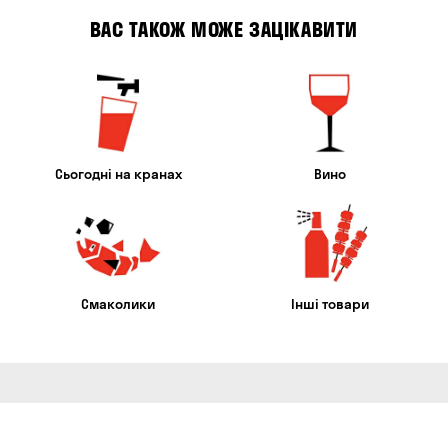
ВАС ТАКОЖ МОЖЕ ЗАЦІКАВИТИ
Сьогодні на кранах
Вино
Смаколики
Інші товари