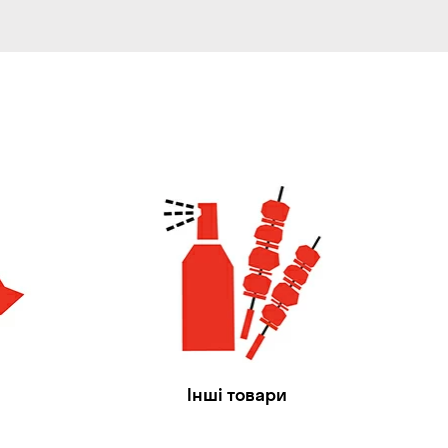
Інші товари