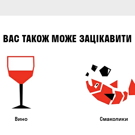
ВАС ТАКОЖ МОЖЕ ЗАЦІКАВИТИ
Вино
Смаколики