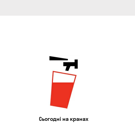
Сьогодні на кранах