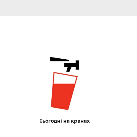
Сьогодні на кранах