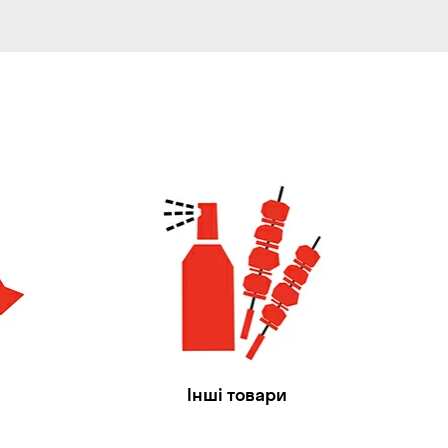
Інші товари