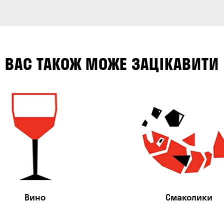
ВАС ТАКОЖ МОЖЕ ЗАЦІКАВИТИ
Вино
Смаколики