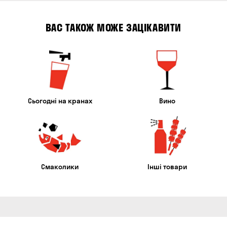
ВАС ТАКОЖ МОЖЕ ЗАЦІКАВИТИ
Сьогодні на кранах
Вино
Смаколики
Інші товари