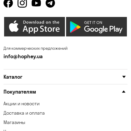
Для коммерческих предложений
info@hophey.ua
Каталог
Покупателям
Акции и новости
Доставка и оплата
Магазины