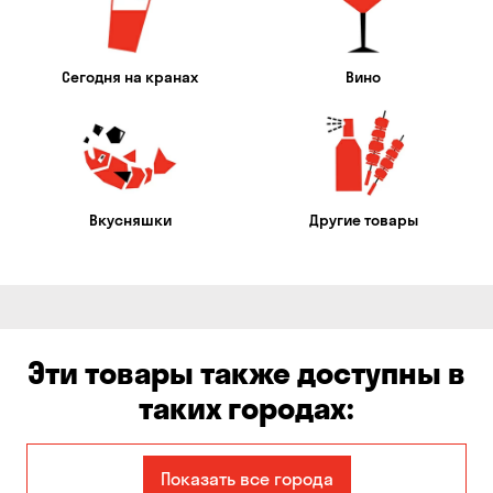
Сегодня на кранах
Вино
Вкусняшки
Другие товары
Эти товары также доступны в
таких городах:
Александровка
Днепр
Показать все города