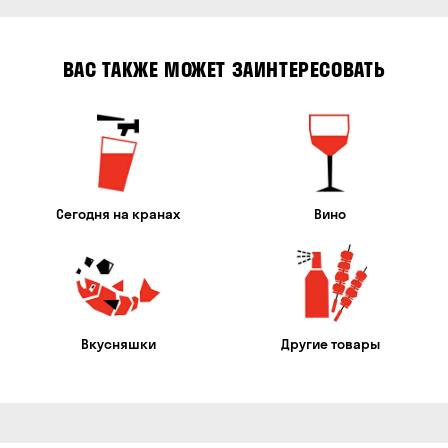
ВАС ТАКЖЕ МОЖЕТ ЗАИНТЕРЕСОВАТЬ
Сегодня на кранах
Вино
Вкусняшки
Другие товары