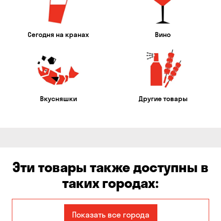
Сегодня на кранах
Вино
Вкусняшки
Другие товары
Эти товары также доступны в
таких городах:
Александровка
Днепр
Показать все города