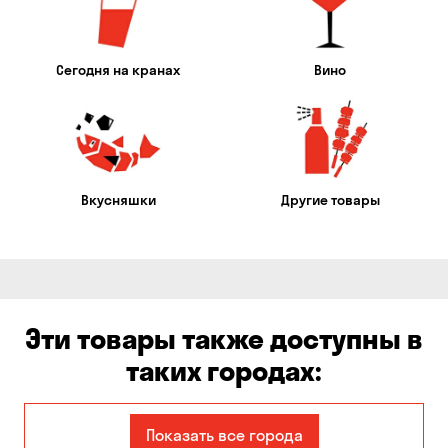
Сегодня на кранах
Вино
Вкусняшки
Другие товары
Эти товары также доступны в
таких городах:
Александровка
Балабино
Показать все города