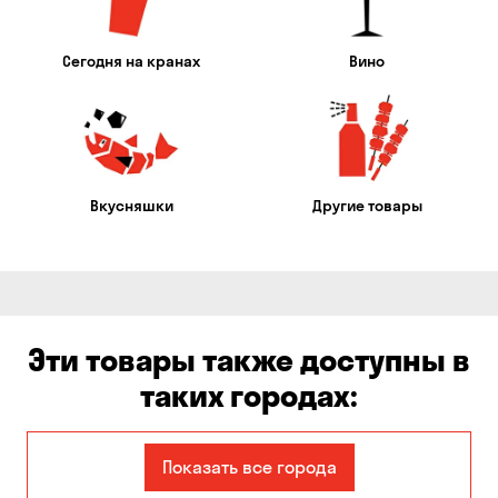
Сегодня на кранах
Вино
Вкусняшки
Другие товары
Эти товары также доступны в
таких городах:
Александровка
Балабино
Показать все города