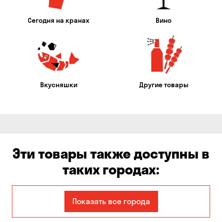
Сегодня на кранах
Вино
Вкусняшки
Другие товары
Эти товары также доступны в
таких городах:
Авангард
Александровка
Показать все города
Бабурка
Балабино