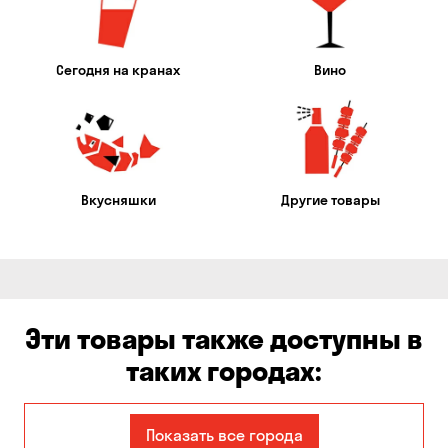
Сегодня на кранах
Вино
Вкусняшки
Другие товары
Эти товары также доступны в
таких городах:
Авангард
Александровка
Показать все города