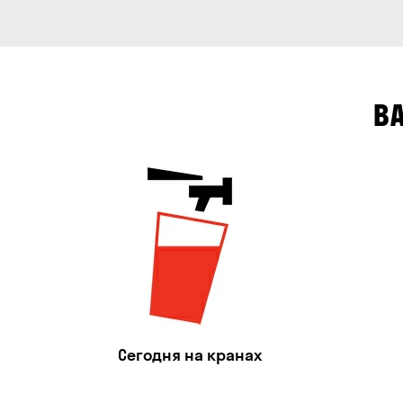
В
Сегодня на кранах