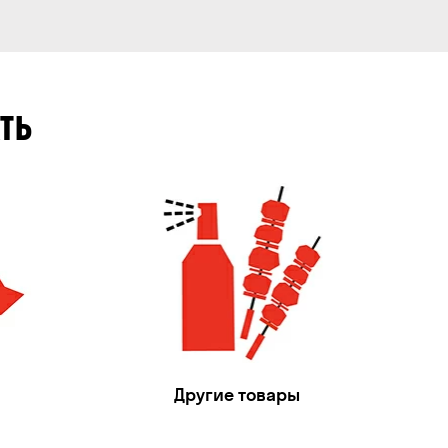
ТЬ
Другие товары