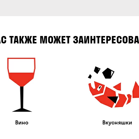
АС ТАКЖЕ МОЖЕТ ЗАИНТЕРЕСОВА
Вино
Вкусняшки