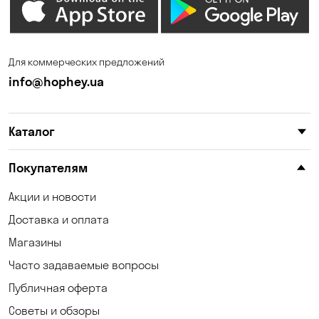
Для коммерческих предложений
info@hophey.ua
Каталог
Покупателям
Акции и новости
Доставка и оплата
Магазины
Часто задаваемые вопросы
Публичная оферта
Советы и обзоры