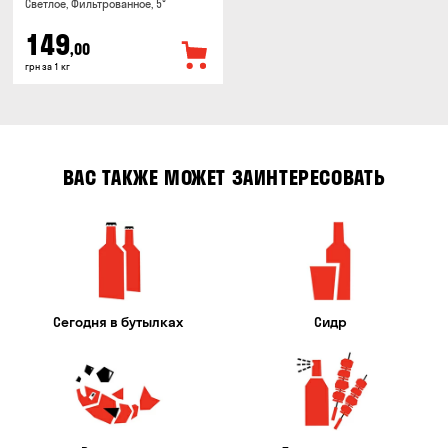
Светлое, Фильтрованное, 5°
149
,00
грн за 1 кг
ВАС ТАКЖЕ МОЖЕТ ЗАИНТЕРЕСОВАТЬ
Сегодня в бутылках
Сидр