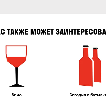
АС ТАКЖЕ МОЖЕТ ЗАИНТЕРЕСОВА
Вино
Сегодня в бутылк