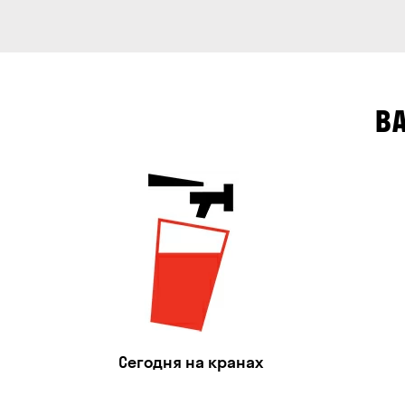
В
Сегодня на кранах