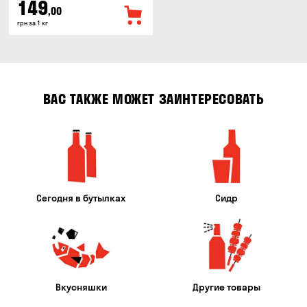
149
,00
грн за 1 кг
ВАС ТАКЖЕ МОЖЕТ ЗАИНТЕРЕСОВАТЬ
Сегодня в бутылках
Сидр
Вкусняшки
Другие товары