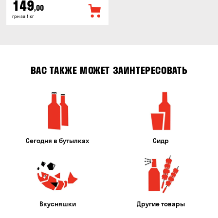
149
,00
грн за 1 кг
ВАС ТАКЖЕ МОЖЕТ ЗАИНТЕРЕСОВАТЬ
Сегодня в бутылках
Сидр
Вкусняшки
Другие товары