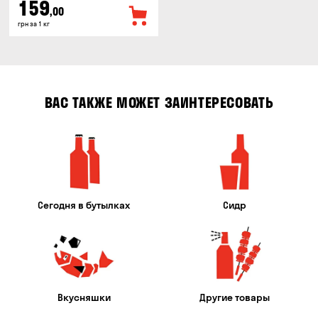
159
,00
грн за 1 кг
ВАС ТАКЖЕ МОЖЕТ ЗАИНТЕРЕСОВАТЬ
Сегодня в бутылках
Сидр
Вкусняшки
Другие товары